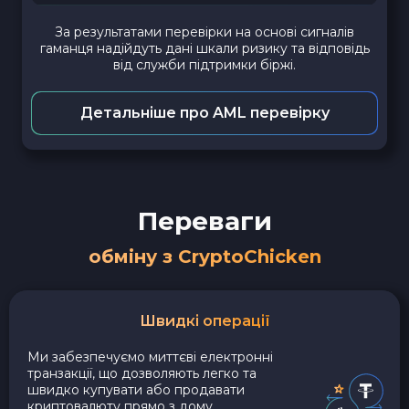
За результатами перевірки на основі сигналів
гаманця надійдуть дані шкали ризику та відповідь
від служби підтримки біржі.
Детальніше про AML перевірку
Переваги
обміну з CryptoChicken
Швидкі операції
Ми забезпечуємо миттєві електронні
транзакції, що дозволяють легко та
швидко купувати або продавати
криптовалюту прямо з дому.