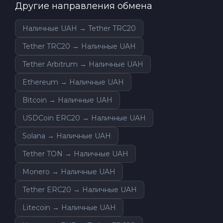
Другие направления обмена
Наличные UAH → Tether TRC20
Tether TRC20 → Наличные UAH
Tether Arbitrum → Наличные UAH
Ethereum → Наличные UAH
Bitcoin → Наличные UAH
USDCoin ERC20 → Наличные UAH
Solana → Наличные UAH
Tether TON → Наличные UAH
Monero → Наличные UAH
Tether ERC20 → Наличные UAH
Litecoin → Наличные UAH