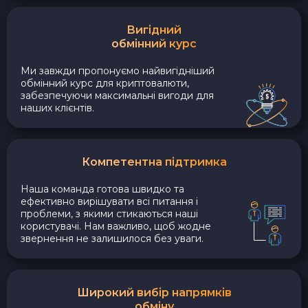
Вигідний
обмінний курс
Ми завжди пропонуємо найвигідніший
обмінний курс для криптовалюти,
забезпечуючи максимальні вигоди для
наших клієнтів.
Компетентна підтримка
Наша команда готова швидко та
ефективно вирішувати всі питання і
проблеми, з якими стикаються наші
користувачі. Нам важливо, щоб жодне
звернення не залишилося без уваги.
Широкий вибір напрямків
обміну