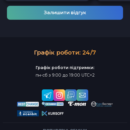
Залишити відгук
Графік роботи: 24/7
Графік роботи підтримки:
пн-сб з 9:00 до 19:00 UTC+2