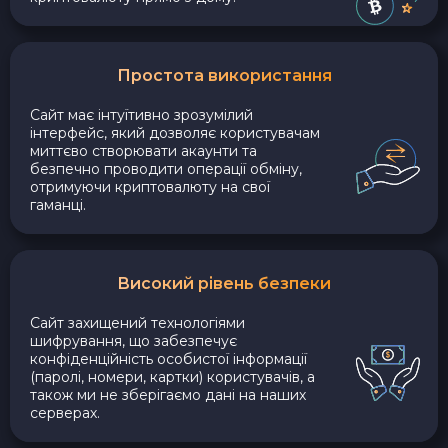
Простота використання
Сайт має інтуїтивно зрозумілий
інтерфейс, який дозволяє користувачам
миттєво створювати акаунти та
безпечно проводити операції обміну,
отримуючи криптовалюту на свої
гаманці.
Високий рівень безпеки
Сайт захищений технологіями
шифрування, що забезпечує
конфіденційність особистої інформації
(паролі, номери, картки) користувачів, а
також ми не зберігаємо дані на наших
серверах.