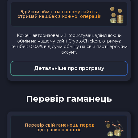
Здійсни обмін на нашому сайті та
отримай кешбек з кожної операції!
Кожен авторизований користувач, здійснюючи
обмін на нашому сайті CryptoChicken, отримує
кешбек 0,03% від суми обміну на свій партнерський
акаунт.
Детальніше про програму
Перевір гаманець
Перевір свій гаманець перед
відправкою коштів!