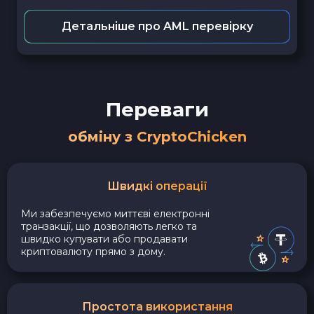
Детальніше про AML перевірку
Переваги
обміну з CryptoChicken
Швидкі операції
Ми забезпечуємо миттєві електронні
транзакції, що дозволяють легко та
швидко купувати або продавати
криптовалюту прямо з дому.
Простота використання