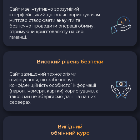
Сайт має інтуїтивно зрозумілий
інтерфейс, який дозволяє користувачам
миттєво створювати акаунти та
безпечно проводити операції обміну,
отримуючи криптовалюту на свої
гаманці.
Високий рівень безпеки
Сайт захищений технологіями
шифрування, що забезпечує
конфіденційність особистої інформації
(паролі, номери, картки) користувачів, а
також ми не зберігаємо дані на наших
серверах.
Вигідний
обмінний курс