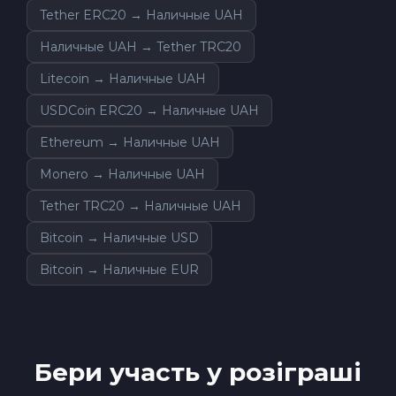
Tether ERC20 → Наличные UAH
Наличные UAH → Tether TRC20
Litecoin → Наличные UAH
USDCoin ERC20 → Наличные UAH
Ethereum → Наличные UAH
Monero → Наличные UAH
Tether TRC20 → Наличные UAH
Bitcoin → Наличные USD
Bitcoin → Наличные EUR
Бери участь у розіграші