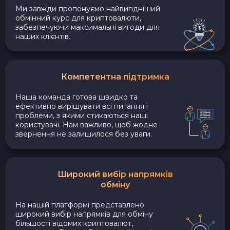
Ми завжди пропонуємо найвигідніший
обмінний курс для криптовалюти,
забезпечуючи максимальні вигоди для
наших клієнтів.
Компетентна підтримка
Наша команда готова швидко та
ефективно вирішувати всі питання і
проблеми, з якими стикаються наші
користувачі. Нам важливо, щоб жодне
звернення не залишилося без уваги.
Широкий вибір напрямків
обміну
На нашій платформі представлено
широкий вибір напрямків для обміну
більшості відомих криптовалют,