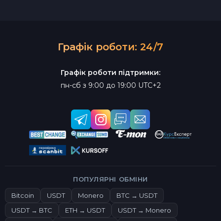
Графік роботи: 24/7
Графік роботи підтримки:
пн-сб з 9:00 до 19:00 UTC+2
ПОПУЛЯРНІ ОБМІНИ
Bitcoin
USDT
Monero
BTC → USDT
USDT → BTC
ETH → USDT
USDT → Monero