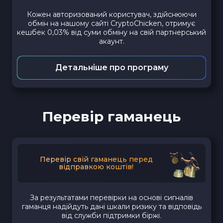
Кожен авторизований користувач, здійснюючи
обмін на нашому сайті CryptoChicken, отримує
кешбек 0,03% від суми обміну на свій партнерський
акаунт.
Детальніше про програму
Перевір гаманець
Перевір свій гаманець перед
відправкою коштів!
За результатами перевірки на основі сигналів
гаманця надійдуть дані шкали ризику та відповідь
від служби підтримки біржі.