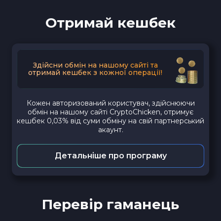
Отримай кешбек
Здійсни обмін на нашому сайті та
отримай кешбек з кожної операції!
Кожен авторизований користувач, здійснюючи
обмін на нашому сайті CryptoChicken, отримує
кешбек 0,03% від суми обміну на свій партнерський
акаунт.
Детальніше про програму
Перевір гаманець