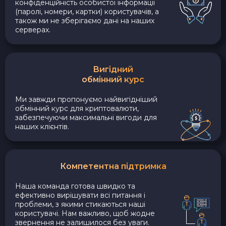
конфіденційність особистої інформації
(паролі, номери, картки) користувачів, а
також ми не зберігаємо дані на наших
серверах.
Вигідний
обмінний курс
Ми завжди пропонуємо найвигідніший
обмінний курс для криптовалюти,
забезпечуючи максимальні вигоди для
наших клієнтів.
Компетентна підтримка
Наша команда готова швидко та
ефективно вирішувати всі питання і
проблеми, з якими стикаються наші
користувачі. Нам важливо, щоб жодне
звернення не залишилося без уваги.