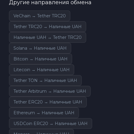
Другие направления обмена
VeChain → Tether TRC20
Tether TRC20 → Наличные UAH
Наличные UAH → Tether TRC20
Solana → Наличные UAH
Bitcoin → Наличные UAH
Litecoin → Наличные UAH
Tether TON → Наличные UAH
Tether Arbitrum → Наличные UAH
Tether ERC20 → Наличные UAH
Ethereum → Наличные UAH
USDCoin ERC20 → Наличные UAH