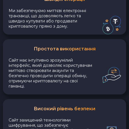
Ми забезпечуємо миттєві електронні
транзакції, що дозволяють легко та
швидко купувати або продавати
криптовалюту прямо з дому.
Простота використання
Сайт має інтуїтивно зрозумілий
інтерфейс, який дозволяє користувачам
миттєво створювати акаунти та
безпечно проводити операції обміну,
отримуючи криптовалюту на свої
гаманці.
Високий рівень безпеки
Сайт захищений технологіями
шифрування, що забезпечує