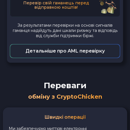
Перевір свій гаманець перед
відправкою коштів!
За результатами перевірки на основі сигналів
гаманця надійдуть дані шкали ризику та відповідь
від служби підтримки біржі.
Детальніше про AML перевірку
Переваги
обміну з CryptoChicken
Швидкі операції
Ми забезпечуємо миттєві електронні