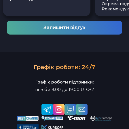
Окрема подя
Рекомендую
Залишити відгук
Графік роботи: 24/7
Графік роботи підтримки:
пн-сб з 9:00 до 19:00 UTC+2