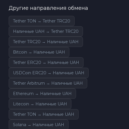
Другие направления обмена
Tether TON → Tether TRC20
Наличные UAH → Tether TRC20
Tether TRC20 → Наличные UAH
Bitcoin → Наличные UAH
Tether ERC20 → Наличные UAH
USDCoin ERC20 → Наличные UAH
Tether Arbitrum → Наличные UAH
Ethereum → Наличные UAH
Litecoin → Наличные UAH
Tether TON → Наличные UAH
Solana → Наличные UAH