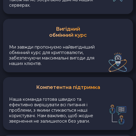
серверах.
Вигідний
обмінний курс
Ми завжди пропонуємо найвигідніший
обмінний курс для криптовалюти,
забезпечуючи максимальні вигоди для
наших клієнтів.
Компетентна підтримка
Наша команда готова швидко та
ефективно вирішувати всі питання і
проблеми, з якими стикаються наші
користувачі. Нам важливо, щоб жодне
звернення не залишилося без уваги.