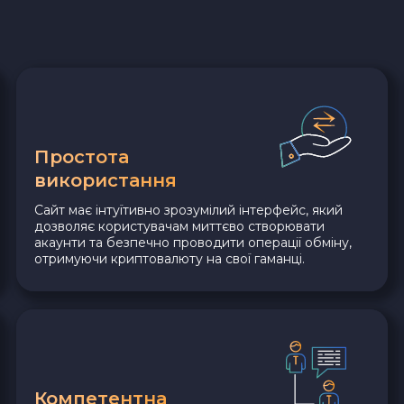
Простота
використання
Сайт має інтуїтивно зрозумілий інтерфейс, який
дозволяє користувачам миттєво створювати
акаунти та безпечно проводити операції обміну,
отримуючи криптовалюту на свої гаманці.
Компетентна