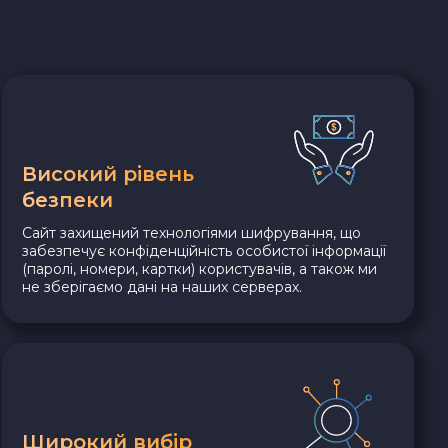
Високий рівень
безпеки
Сайт захищений технологіями шифрування, що
забезпечує конфіденційність особистої інформації
(паролі, номери, картки) користувачів, а також ми
не зберігаємо дані на наших серверах.
Широкий вибір