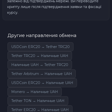
залежно від підтверджень мережі. Ви переводите
крипту лише після підтвердження заявки та фіксації
курсу.
Другие направления обмена
USDCoin ERC20 → Tether TRC20
Tether TRC20 → Наличные UAH
Наличные UAH → Tether TRC20
Tether Arbitrum → Наличные UAH
USDCoin ERC20 → Наличные UAH
Monero → Наличные UAH
Tether TON → Наличные UAH
Tether ERC20 → Наличные UAH