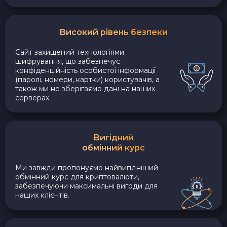
Високий рівень безпеки
Сайт захищений технологіями
шифрування, що забезпечує
конфіденційність особистої інформації
(паролі, номери, картки) користувачів, а
також ми не зберігаємо дані на наших
серверах.
Вигідний
обмінний курс
Ми завжди пропонуємо найвигідніший
обмінний курс для криптовалюти,
забезпечуючи максимальні вигоди для
наших клієнтів.