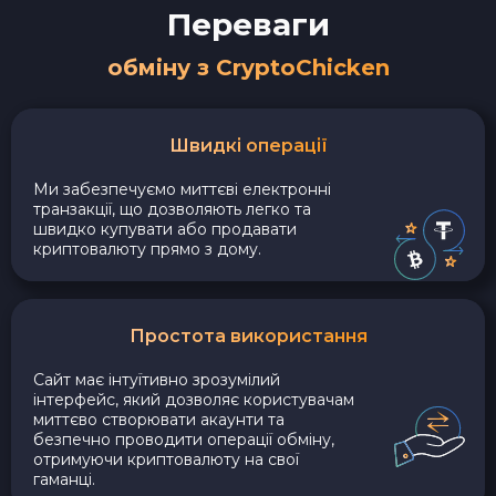
Переваги
обміну з CryptoChicken
Швидкі операції
Ми забезпечуємо миттєві електронні
транзакції, що дозволяють легко та
швидко купувати або продавати
криптовалюту прямо з дому.
Простота використання
Сайт має інтуїтивно зрозумілий
інтерфейс, який дозволяє користувачам
миттєво створювати акаунти та
безпечно проводити операції обміну,
отримуючи криптовалюту на свої
гаманці.