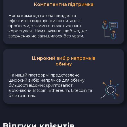
Компетентна підтримка
Наша команда готова швидко та
ефективно вирішувати всі питання і
проблеми, з якими стикаються наші
користувачі. Нам важливо, щоб жодне
звернення не залишилося без уваги.
Широкий вибір напрямків
обміну
На нашій платформі представлено
широкий вибір напрямків для обміну
більшості відомих криптовалют,
включаючи Bitcoin, Ethereum, Litecoin та
багато інших.
Відгуки клієнтів