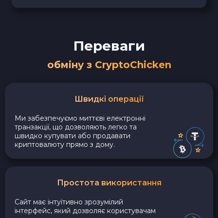
Переваги
обміну з CryptoChicken
Швидкі операції
Ми забезпечуємо миттєві електронні
транзакції, що дозволяють легко та
швидко купувати або продавати
криптовалюту прямо з дому.
Простота використання
Сайт має інтуїтивно зрозумілий
інтерфейс, який дозволяє користувачам