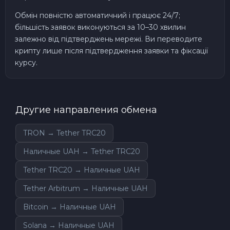
Обмін повністю автоматичний і працює 24/7;
більшість заявок виконуються за 10–30 хвилин
залежно від підтверджень мережі. Ви переводите
крипту лише після підтвердження заявки та фіксації
курсу.
Другие направления обмена
TRON → Tether TRC20
Наличные UAH → Tether TRC20
Tether TRC20 → Наличные UAH
Tether Arbitrum → Наличные UAH
Bitcoin → Наличные UAH
Solana → Наличные UAH