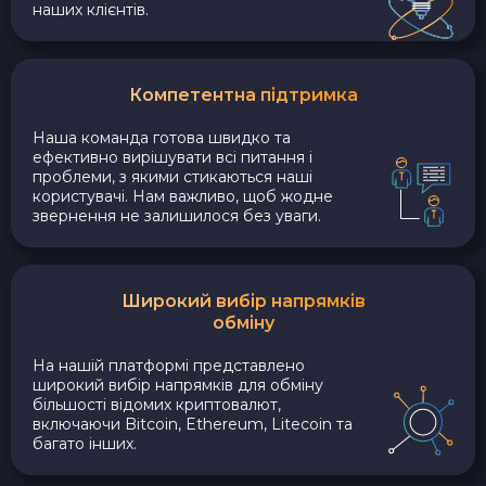
наших клієнтів.
Компетентна підтримка
Наша команда готова швидко та
ефективно вирішувати всі питання і
проблеми, з якими стикаються наші
користувачі. Нам важливо, щоб жодне
звернення не залишилося без уваги.
Широкий вибір напрямків
обміну
На нашій платформі представлено
широкий вибір напрямків для обміну
більшості відомих криптовалют,
включаючи Bitcoin, Ethereum, Litecoin та
багато інших.