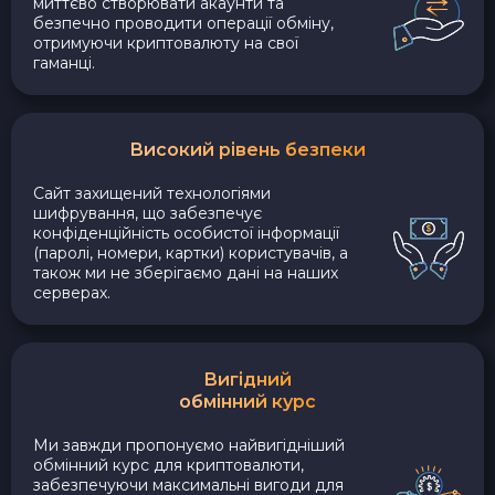
миттєво створювати акаунти та
безпечно проводити операції обміну,
отримуючи криптовалюту на свої
гаманці.
Високий рівень безпеки
Сайт захищений технологіями
шифрування, що забезпечує
конфіденційність особистої інформації
(паролі, номери, картки) користувачів, а
також ми не зберігаємо дані на наших
серверах.
Вигідний
обмінний курс
Ми завжди пропонуємо найвигідніший
обмінний курс для криптовалюти,
забезпечуючи максимальні вигоди для