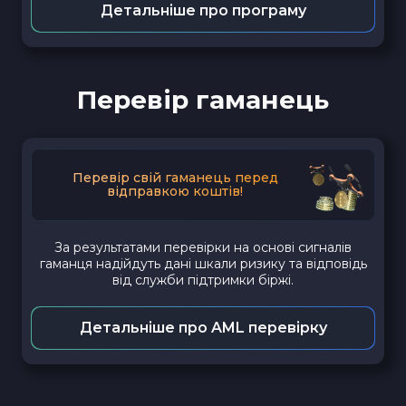
Детальніше про програму
Перевір гаманець
Перевір свій гаманець перед
відправкою коштів!
За результатами перевірки на основі сигналів
гаманця надійдуть дані шкали ризику та відповідь
від служби підтримки біржі.
Детальніше про AML перевірку