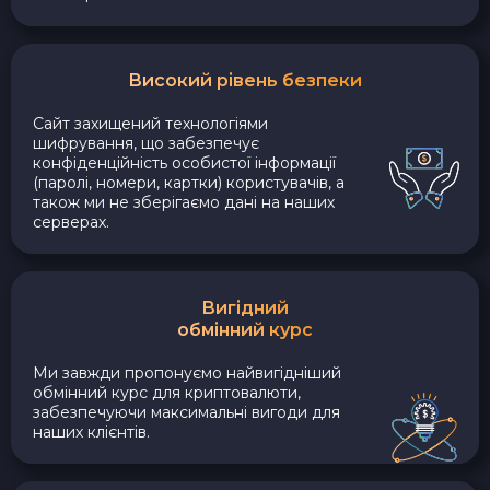
Високий рівень безпеки
Сайт захищений технологіями
шифрування, що забезпечує
конфіденційність особистої інформації
(паролі, номери, картки) користувачів, а
також ми не зберігаємо дані на наших
серверах.
Вигідний
обмінний курс
Ми завжди пропонуємо найвигідніший
обмінний курс для криптовалюти,
забезпечуючи максимальні вигоди для
наших клієнтів.