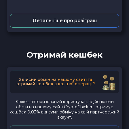
Детальніше про розіграш
Отримай кешбек
Здійсни обмін на нашому сайті та
отримай кешбек з кожної операції!
Кожен авторизований користувач, здійснюючи
обмін на нашому сайті CryptoChicken, отримує
кешбек 0,03% від суми обміну на свій партнерський
акаунт.