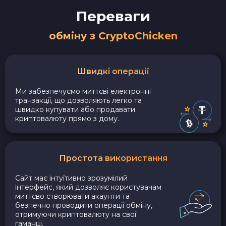
Переваги
обміну з CryptoChicken
Швидкі операції
Ми забезпечуємо миттєві електронні
транзакції, що дозволяють легко та
швидко купувати або продавати
криптовалюту прямо з дому.
Простота використання
Сайт має інтуїтивно зрозумілий
інтерфейс, який дозволяє користувачам
миттєво створювати акаунти та
безпечно проводити операції обміну,
отримуючи криптовалюту на свої
гаманці.