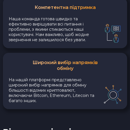
Компетентна підтримка
Наша команда готова швидко та
ефективно вирішувати всі питання і
проблеми, з якими стикаються наші
користувачі. Нам важливо, щоб жодне
звернення не залишилося без уваги.
Широкий вибір напрямків
обміну
На нашій платформі представлено
широкий вибір напрямків для обміну
більшості відомих криптовалют,
включаючи Bitcoin, Ethereum, Litecoin та
багато інших.