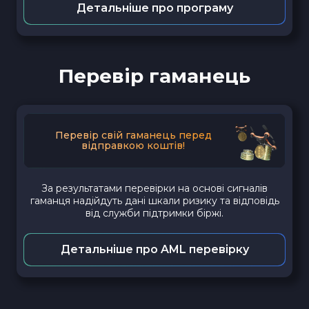
Детальніше про програму
Перевір гаманець
Перевір свій гаманець перед
відправкою коштів!
За результатами перевірки на основі сигналів
гаманця надійдуть дані шкали ризику та відповідь
від служби підтримки біржі.
Детальніше про AML перевірку