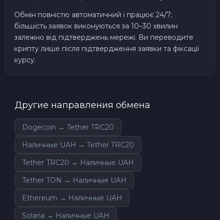
Обмін повністю автоматичний і працює 24/7;
більшість заявок виконуються за 10–30 хвилин
залежно від підтверджень мережі. Ви переводите
крипту лише після підтвердження заявки та фіксації
курсу.
Другие направления обмена
Dogecoin → Tether TRC20
Наличные UAH → Tether TRC20
Tether TRC20 → Наличные UAH
Tether TON → Наличные UAH
Ethereum → Наличные UAH
Solana → Наличные UAH