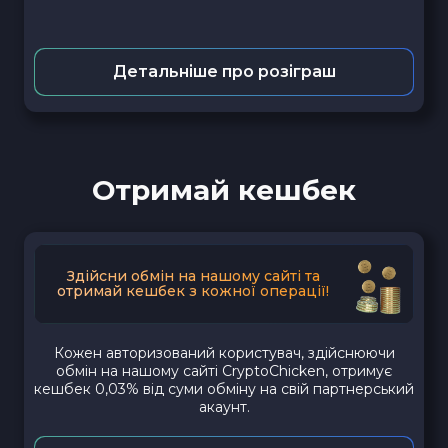
Детальніше про розіграш
Отримай кешбек
Здійсни обмін на нашому сайті та
отримай кешбек з кожної операції!
Кожен авторизований користувач, здійснюючи
обмін на нашому сайті CryptoChicken, отримує
кешбек 0,03% від суми обміну на свій партнерський
акаунт.