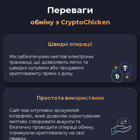
Переваги
обміну з CryptoChicken
Швидкі операції
Ми забезпечуємо миттєві електронні
транзакції, що дозволяють легко та
швидко купувати або продавати
криптовалюту прямо з дому.
Простота використання
Сайт має інтуїтивно зрозумілий
інтерфейс, який дозволяє користувачам
миттєво створювати акаунти та
безпечно проводити операції обміну,
отримуючи криптовалюту на свої
гаманці.