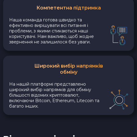
Компетентна підтримка
Наша команда готова швидко та
ефективно вирішувати всі питання і
проблеми, з якими стикаються наші
користувачі. Нам важливо, щоб жодне
звернення не залишилося без уваги.
Широкий вибір напрямків
обміну
На нашій платформі представлено
широкий вибір напрямків для обміну
більшості відомих криптовалют,
включаючи Bitcoin, Ethereum, Litecoin та
багато інших.