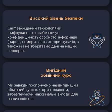
Високий рівень безпеки
Сайт захищений технологіями
шифрування, що забезпечує
конфіденційність особистої інформації
(паролі, номери, картки) користувачів, а
також ми не зберігаємо дані на наших
серверах.
Вигідний
обмінний курс
Ми завжди пропонуємо найвигідніший
обмінний курс для криптовалюти,
забезпечуючи максимальні вигоди для
наших клієнтів.