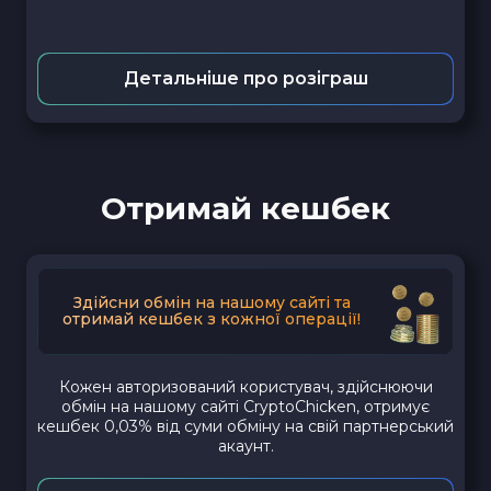
Детальніше про розіграш
Отримай кешбек
Здійсни обмін на нашому сайті та
отримай кешбек з кожної операції!
Кожен авторизований користувач, здійснюючи
обмін на нашому сайті CryptoChicken, отримує
кешбек 0,03% від суми обміну на свій партнерський
акаунт.