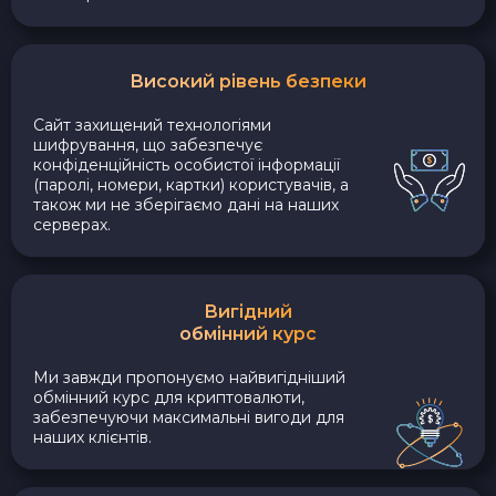
Високий рівень безпеки
Сайт захищений технологіями
шифрування, що забезпечує
конфіденційність особистої інформації
(паролі, номери, картки) користувачів, а
також ми не зберігаємо дані на наших
серверах.
Вигідний
обмінний курс
Ми завжди пропонуємо найвигідніший
обмінний курс для криптовалюти,
забезпечуючи максимальні вигоди для
наших клієнтів.