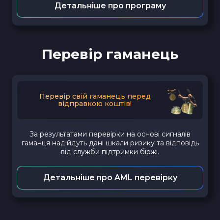
Детальніше про програму
Перевір гаманець
Перевір свій гаманець перед
відправкою коштів!
За результатами перевірки на основі сигналів
гаманця надійдуть дані шкали ризику та відповідь
від служби підтримки біржі.
Детальніше про AML перевірку