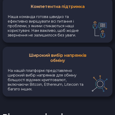
Компетентна підтримка
Наша команда готова швидко та
ефективно вирішувати всі питання і
проблеми, з якими стикаються наші
користувачі. Нам важливо, щоб жодне
звернення не залишилося без уваги.
Широкий вибір напрямків
обміну
На нашій платформі представлено
широкий вибір напрямків для обміну
більшості відомих криптовалют,
включаючи Bitcoin, Ethereum, Litecoin та
багато інших.