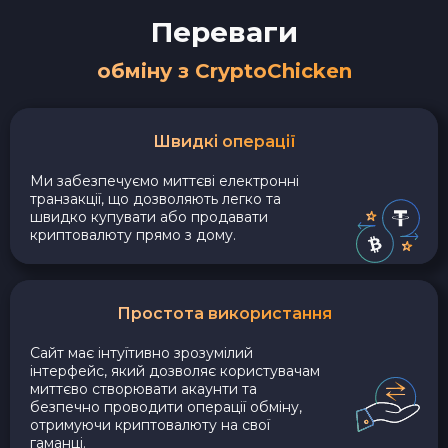
Переваги
обміну з CryptoChicken
Швидкі операції
Ми забезпечуємо миттєві електронні
транзакції, що дозволяють легко та
швидко купувати або продавати
криптовалюту прямо з дому.
Простота використання
Сайт має інтуїтивно зрозумілий
інтерфейс, який дозволяє користувачам
миттєво створювати акаунти та
безпечно проводити операції обміну,
отримуючи криптовалюту на свої
гаманці.