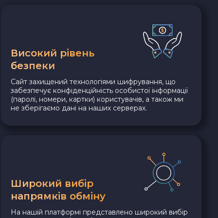
Високий рівень
безпеки
Сайт захищений технологіями шифрування, що
забезпечує конфіденційність особистої інформації
(паролі, номери, картки) користувачів, а також ми
не зберігаємо дані на наших серверах.
Широкий вибір
напрямків обміну
На нашій платформі представлено широкий вибір