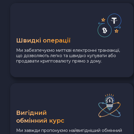
Швидкі операції
Ми забезпечуємо миттєві електронні транзакції,
що дозволяють легко та швидко купувати або
продавати криптовалюту прямо з дому.
Вигідний
обмінний курс
Ми завжди пропонуємо найвигідніший обмінний