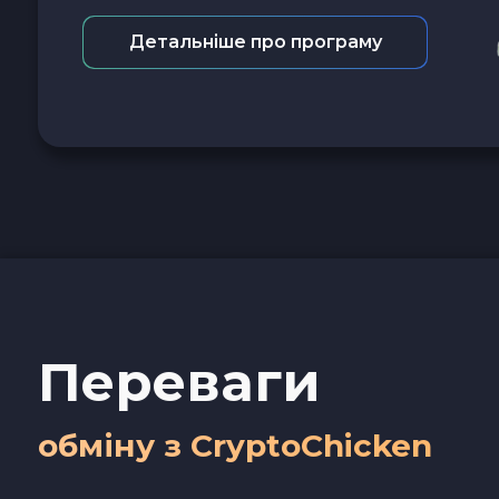
Детальніше про програму
Переваги
обміну з CryptoChicken