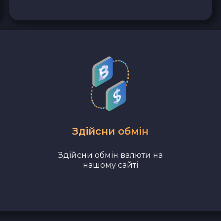
Здійсни обмін
Здійсни обмін валюти на
нашому сайті