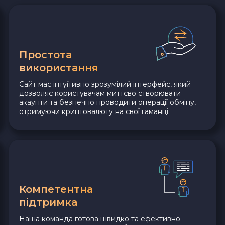
Простота
використання
Сайт має інтуїтивно зрозумілий інтерфейс, який
дозволяє користувачам миттєво створювати
акаунти та безпечно проводити операції обміну,
отримуючи криптовалюту на свої гаманці.
Компетентна
підтримка
Наша команда готова швидко та ефективно