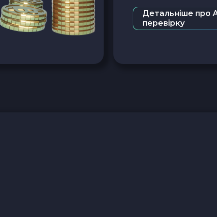
Детальніше про 
перевірку