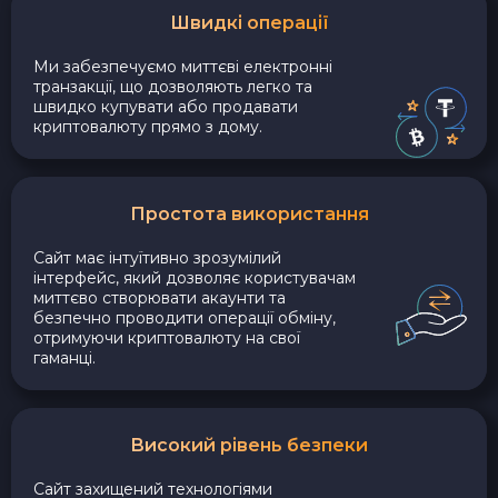
Швидкі операції
Ми забезпечуємо миттєві електронні
транзакції, що дозволяють легко та
швидко купувати або продавати
криптовалюту прямо з дому.
Простота використання
Сайт має інтуїтивно зрозумілий
інтерфейс, який дозволяє користувачам
миттєво створювати акаунти та
безпечно проводити операції обміну,
отримуючи криптовалюту на свої
гаманці.
Високий рівень безпеки
Сайт захищений технологіями