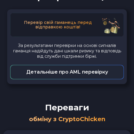
Перевір свій гаманець перед
відправкою коштів!
За результатами перевірки на основі сигналів
гаманця надійдуть дані шкали ризику та відповідь
від служби підтримки біржі.
Детальніше про AML перевірку
Переваги
обміну з CryptoChicken