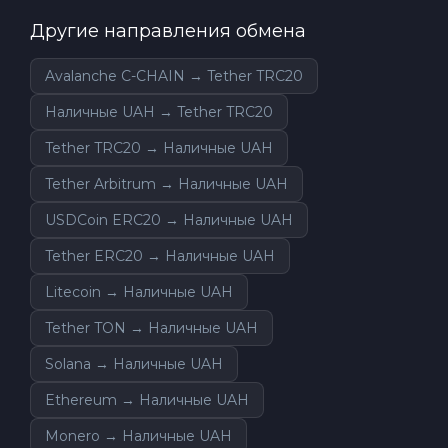
Другие направления обмена
Avalanche C-CHAIN → Tether TRC20
Наличные UAH → Tether TRC20
Tether TRC20 → Наличные UAH
Tether Arbitrum → Наличные UAH
USDCoin ERC20 → Наличные UAH
Tether ERC20 → Наличные UAH
Litecoin → Наличные UAH
Tether TON → Наличные UAH
Solana → Наличные UAH
Ethereum → Наличные UAH
Monero → Наличные UAH