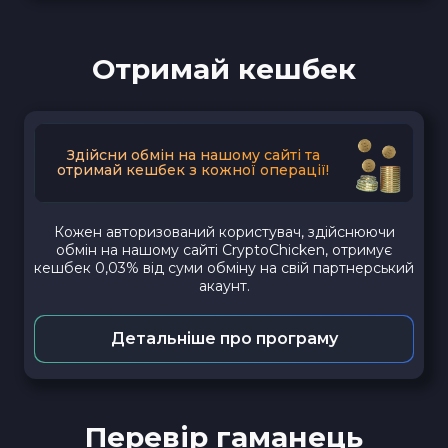
Отримай кешбек
Здійсни обмін на нашому сайті та
отримай кешбек з кожної операції!
Кожен авторизований користувач, здійснюючи
обмін на нашому сайті CryptoChicken, отримує
кешбек 0,03% від суми обміну на свій партнерський
акаунт.
Детальніше про програму
Перевір гаманець