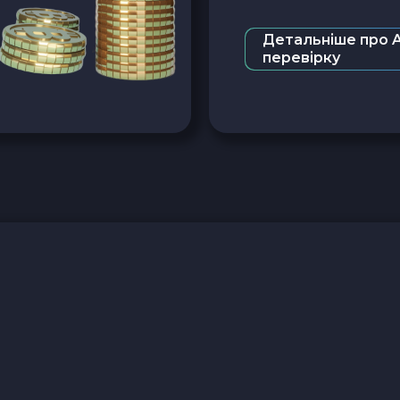
Детальніше про 
перевірку