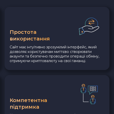
Простота
використання
Сайт має інтуїтивно зрозумілий інтерфейс, який
дозволяє користувачам миттєво створювати
акаунти та безпечно проводити операції обміну,
отримуючи криптовалюту на свої гаманці.
Компетентна
підтримка