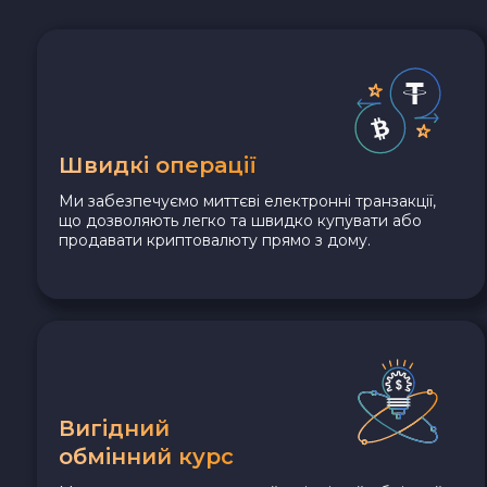
Швидкі операції
Ми забезпечуємо миттєві електронні транзакції,
що дозволяють легко та швидко купувати або
продавати криптовалюту прямо з дому.
Вигідний
обмінний курс