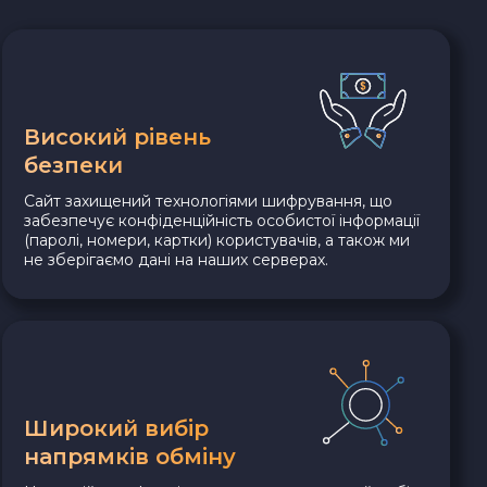
Високий рівень
безпеки
Сайт захищений технологіями шифрування, що
забезпечує конфіденційність особистої інформації
(паролі, номери, картки) користувачів, а також ми
не зберігаємо дані на наших серверах.
Широкий вибір
напрямків обміну