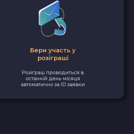
Бери участь у
розіграші
Розіграш проводиться в
останній день місяця
автоматично за ID заявки