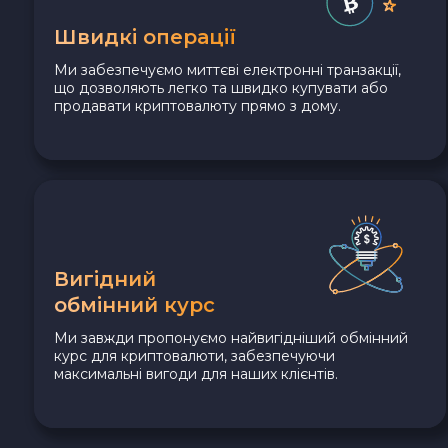
Швидкі операції
Ми забезпечуємо миттєві електронні транзакції,
що дозволяють легко та швидко купувати або
продавати криптовалюту прямо з дому.
Вигідний
обмінний курс
Ми завжди пропонуємо найвигідніший обмінний
курс для криптовалюти, забезпечуючи
максимальні вигоди для наших клієнтів.