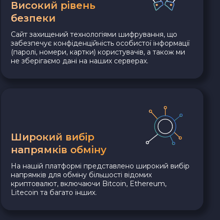
Високий рівень
безпеки
Сайт захищений технологіями шифрування, що
забезпечує конфіденційність особистої інформації
(паролі, номери, картки) користувачів, а також ми
не зберігаємо дані на наших серверах.
Широкий вибір
напрямків обміну
На нашій платформі представлено широкий вибір
напрямків для обміну більшості відомих
криптовалют, включаючи Bitcoin, Ethereum,
Litecoin та багато інших.