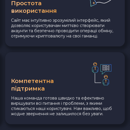
Простота
використання
Сайт має інтуїтивно зрозумілий інтерфейс, який
дозволяє користувачам миттєво створювати
акаунти та безпечно проводити операції обміну,
отримуючи криптовалюту на свої гаманці.
Компетентна
підтримка
Наша команда готова швидко та ефективно
вирішувати всі питання і проблеми, з якими
стикаються наші користувачі. Нам важливо, щоб
жодне звернення не залишилося без уваги.