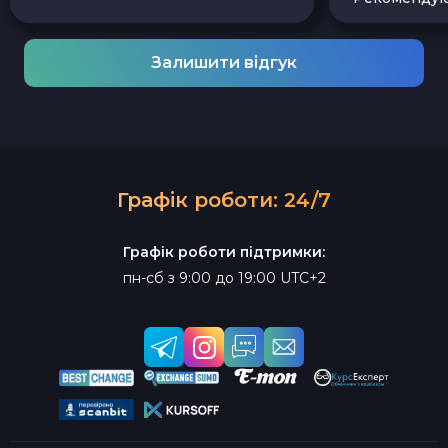
Залишити відгук
Графік роботи: 24/7
Графік роботи підтримки:
пн-сб з 9:00 до 19:00 UTC+2