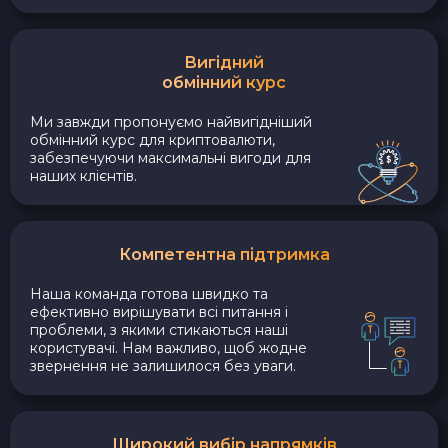
Вигідний
обмінний курс
Ми завжди пропонуємо найвигідніший
обмінний курс для криптовалюти,
забезпечуючи максимальні вигоди для
наших клієнтів.
Компетентна підтримка
Наша команда готова швидко та
ефективно вирішувати всі питання і
проблеми, з якими стикаються наші
користувачі. Нам важливо, щоб жодне
звернення не залишилося без уваги.
Широкий вибір напрямків