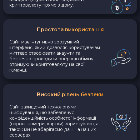
криптовалюту прямо з дому.
Простота використання
Сайт має інтуїтивно зрозумілий
інтерфейс, який дозволяє користувачам
миттєво створювати акаунти та
безпечно проводити операції обміну,
отримуючи криптовалюту на свої
гаманці.
Високий рівень безпеки
Сайт захищений технологіями
шифрування, що забезпечує
конфіденційність особистої інформації
(паролі, номери, картки) користувачів, а
також ми не зберігаємо дані на наших
серверах.