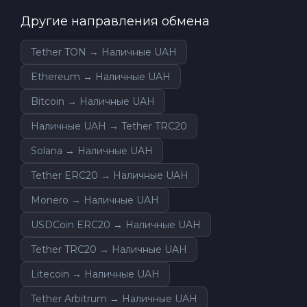
Другие направления обмена
Tether TON → Наличные UAH
Ethereum → Наличные UAH
Bitcoin → Наличные UAH
Наличные UAH → Tether TRC20
Solana → Наличные UAH
Tether ERC20 → Наличные UAH
Monero → Наличные UAH
USDCoin ERC20 → Наличные UAH
Tether TRC20 → Наличные UAH
Litecoin → Наличные UAH
Tether Arbitrum → Наличные UAH