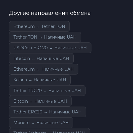
Другие направления обмена
Ethereum → Tether TON
Tether TON → Наличные UAH
USDCoin ERC20 → Наличные UAH
Litecoin → Наличные UAH
Ethereum → Наличные UAH
Solana → Наличные UAH
Tether TRC20 → Наличные UAH
Bitcoin → Наличные UAH
Tether ERC20 → Наличные UAH
Monero → Наличные UAH