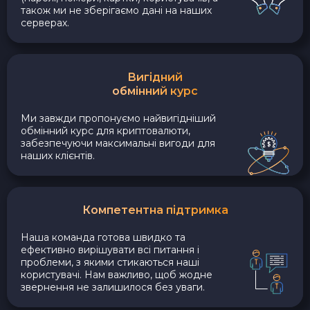
також ми не зберігаємо дані на наших
серверах.
Вигідний
обмінний курс
Ми завжди пропонуємо найвигідніший
обмінний курс для криптовалюти,
забезпечуючи максимальні вигоди для
наших клієнтів.
Компетентна підтримка
Наша команда готова швидко та
ефективно вирішувати всі питання і
проблеми, з якими стикаються наші
користувачі. Нам важливо, щоб жодне
звернення не залишилося без уваги.