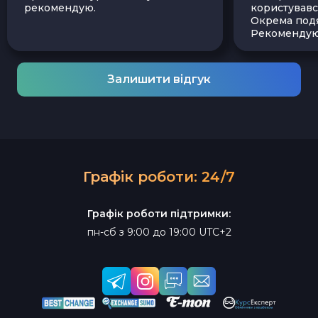
рекомендую.
користувавс
Окрема подя
Рекомендую
Залишити відгук
Графік роботи: 24/7
Графік роботи підтримки:
пн-сб з 9:00 до 19:00 UTC+2