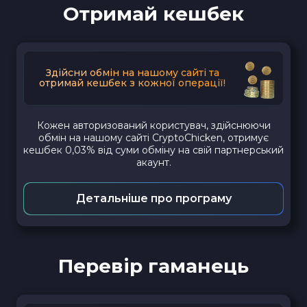
Отримай кешбек
Здійсни обмін на нашому сайті та
отримай кешбек з кожної операції!
Кожен авторизований користувач, здійснюючи
обмін на нашому сайті CryptoChicken, отримує
кешбек 0,03% від суми обміну на свій партнерський
акаунт.
Детальніше про програму
Перевір гаманець