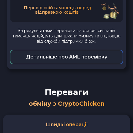
Перевір свій гаманець перед
відправкою коштів!
За результатами перевірки на основі сигналів
гаманця надійдуть дані шкали ризику та відповідь
від служби підтримки біржі.
Детальніше про AML перевірку
Переваги
обміну з CryptoChicken
Швидкі операції