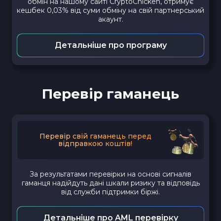
обмін на нашому сайті CryptoChicken, отримує
кешбек 0,03% від суми обміну на свій партнерський
акаунт.
Детальніше про програму
Перевір гаманець
Перевір свій гаманець перед
відправкою коштів!
За результатами перевірки на основі сигналів
гаманця надійдуть дані шкали ризику та відповідь
від служби підтримки біржі.
Детальніше про AML перевірку