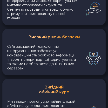
інтерфейс, який дозволяє користувачам
миттєво створювати акаунти та
безпечно проводити операції обміну,
отримуючи криптовалюту на свої
гаманці.
Високий рівень безпеки
Сайт захищений технологіями
шифрування, що забезпечує
конфіденційність особистої інформації
(паролі, номери, картки) користувачів, а
також ми не зберігаємо дані на наших
серверах.
Вигідний
обмінний курс
Ми завжди пропонуємо найвигідніший
обмінний курс для криптовалюти,