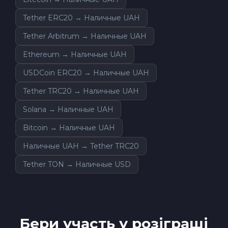
Tether ERC20 → Наличные UAH
Tether Arbitrum → Наличные UAH
Ethereum → Наличные UAH
USDCoin ERC20 → Наличные UAH
Tether TRC20 → Наличные UAH
Solana → Наличные UAH
Bitcoin → Наличные UAH
Наличные UAH → Tether TRC20
Tether TON → Наличные USD
Бери участь у розіграші