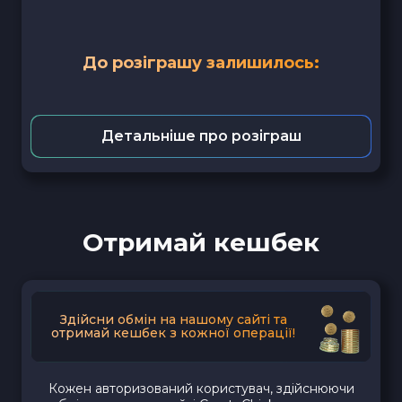
До розіграшу залишилось:
Детальніше про розіграш
Отримай кешбек
Здійсни обмін на нашому сайті та
отримай кешбек з кожної операції!
Кожен авторизований користувач, здійснюючи