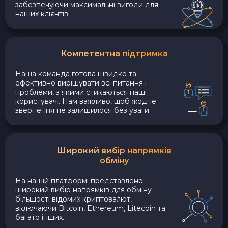
забезпечуючи максимальні вигоди для
наших клієнтів.
Компетентна підтримка
Наша команда готова швидко та
ефективно вирішувати всі питання і
проблеми, з якими стикаються наші
користувачі. Нам важливо, щоб жодне
звернення не залишилося без уваги.
Широкий вибір напрямків
обміну
На нашій платформі представлено
широкий вибір напрямків для обміну
більшості відомих криптовалют,
включаючи Bitcoin, Ethereum, Litecoin та
багато інших.