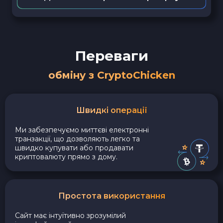
Переваги
обміну з CryptoChicken
Швидкі операції
Ми забезпечуємо миттєві електронні
транзакції, що дозволяють легко та
швидко купувати або продавати
криптовалюту прямо з дому.
Простота використання
Сайт має інтуїтивно зрозумілий