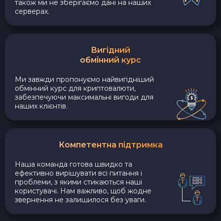
також ми не зберігаємо дані на наших
серверах.
Вигідний
обмінний курс
Ми завжди пропонуємо найвигідніший
обмінний курс для криптовалюти,
забезпечуючи максимальні вигоди для
наших клієнтів.
Компетентна підтримка
Наша команда готова швидко та
ефективно вирішувати всі питання і
проблеми, з якими стикаються наші
користувачі. Нам важливо, щоб жодне
звернення не залишилося без уваги.