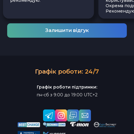
рекомендую.
користувавс
Окрема подя
Рекомендую
Залишити відгук
Графік роботи: 24/7
Графік роботи підтримки:
пн-сб з 9:00 до 19:00 UTC+2