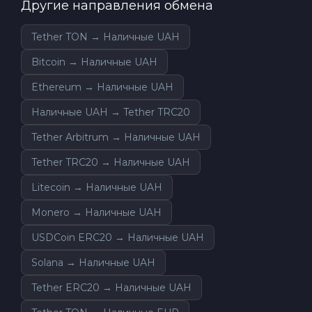
Другие направления обмена
Tether TON → Наличные UAH
Bitcoin → Наличные UAH
Ethereum → Наличные UAH
Наличные UAH → Tether TRC20
Tether Arbitrum → Наличные UAH
Tether TRC20 → Наличные UAH
Litecoin → Наличные UAH
Monero → Наличные UAH
USDCoin ERC20 → Наличные UAH
Solana → Наличные UAH
Tether ERC20 → Наличные UAH