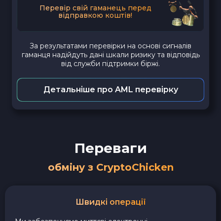
Перевір свій гаманець перед
відправкою коштів!
За результатами перевірки на основі сигналів
гаманця надійдуть дані шкали ризику та відповідь
від служби підтримки біржі.
Детальніше про AML перевірку
Переваги
обміну з CryptoChicken
Швидкі операції