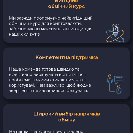
Вигідний
обмінний курс
Ми завжди пропонуємо найвигідніший
обмінний курс для криптовалюти,
забезпечуючи максимальні вигоди для
наших клієнтів.
Компетентна підтримка
Наша команда готова швидко та
ефективно вирішувати всі питання і
проблеми, з якими стикаються наші
користувачі. Нам важливо, щоб жодне
звернення не залишилося без уваги.
Широкий вибір напрямків
обміну
На нашій платформі представлено