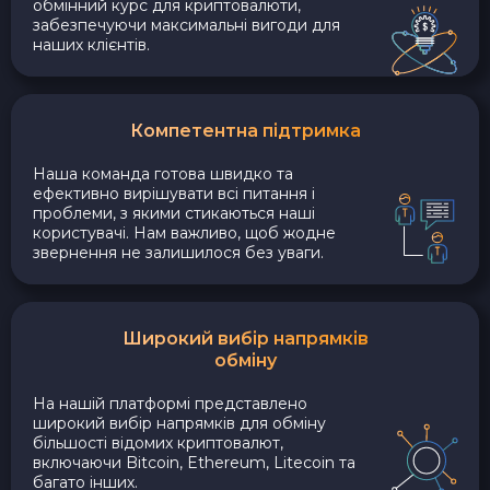
обмінний курс для криптовалюти,
забезпечуючи максимальні вигоди для
наших клієнтів.
Компетентна підтримка
Наша команда готова швидко та
ефективно вирішувати всі питання і
проблеми, з якими стикаються наші
користувачі. Нам важливо, щоб жодне
звернення не залишилося без уваги.
Широкий вибір напрямків
обміну
На нашій платформі представлено
широкий вибір напрямків для обміну
більшості відомих криптовалют,
включаючи Bitcoin, Ethereum, Litecoin та
багато інших.