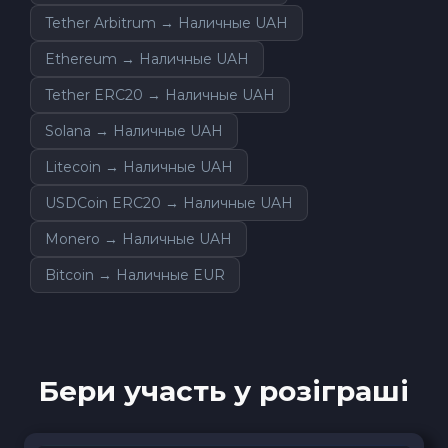
Tether Arbitrum → Наличные UAH
Ethereum → Наличные UAH
Tether ERC20 → Наличные UAH
Solana → Наличные UAH
Litecoin → Наличные UAH
USDCoin ERC20 → Наличные UAH
Monero → Наличные UAH
Bitcoin → Наличные EUR
Бери участь у розіграші