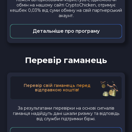
обмін на нашому сайті CryptoChicken, отримує
кешбек 0,03% від суми обміну на свій партнерський
акаунт.
Детальніше про програму
Перевір гаманець
Перевір свій гаманець перед
відправкою коштів!
За результатами перевірки на основі сигналів
гаманця надійдуть дані шкали ризику та відповідь
від служби підтримки біржі.