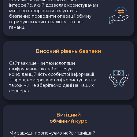
інтерфейс, який дозволяє користувачам
миттєво створювати акаунти та
безпечно проводити операції обміну,
отримуючи криптовалюту на свої
гаманці.
Високий рівень безпеки
Сайт захищений технологіями
шифрування, що забезпечує
конфіденційність особистої інформації
(паролі, номери, картки) користувачів, а
також ми не зберігаємо дані на наших
серверах.
Вигідний
обмінний курс
Ми завжди пропонуємо найвигідніший