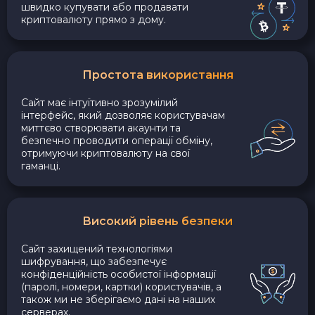
швидко купувати або продавати
криптовалюту прямо з дому.
Простота використання
Сайт має інтуїтивно зрозумілий
інтерфейс, який дозволяє користувачам
миттєво створювати акаунти та
безпечно проводити операції обміну,
отримуючи криптовалюту на свої
гаманці.
Високий рівень безпеки
Сайт захищений технологіями
шифрування, що забезпечує
конфіденційність особистої інформації
(паролі, номери, картки) користувачів, а
також ми не зберігаємо дані на наших
серверах.