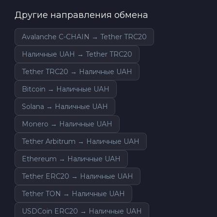
Другие направления обмена
Avalanche C-CHAIN → Tether TRC20
Наличные UAH → Tether TRC20
Tether TRC20 → Наличные UAH
Bitcoin → Наличные UAH
Solana → Наличные UAH
Monero → Наличные UAH
Tether Arbitrum → Наличные UAH
Ethereum → Наличные UAH
Tether ERC20 → Наличные UAH
Tether TON → Наличные UAH
USDCoin ERC20 → Наличные UAH