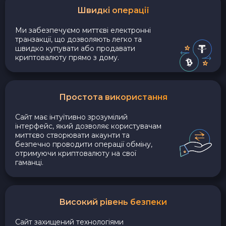
Швидкі операції
Ми забезпечуємо миттєві електронні
транзакції, що дозволяють легко та
швидко купувати або продавати
криптовалюту прямо з дому.
Простота використання
Сайт має інтуїтивно зрозумілий
інтерфейс, який дозволяє користувачам
миттєво створювати акаунти та
безпечно проводити операції обміну,
отримуючи криптовалюту на свої
гаманці.
Високий рівень безпеки
Сайт захищений технологіями