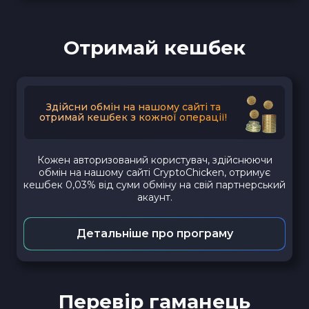
Отримай кешбек
Здійсни обмін на нашому сайті та
отримай кешбек з кожної операції!
Кожен авторизований користувач, здійснюючи
обмін на нашому сайті CryptoChicken, отримує
кешбек 0,03% від суми обміну на свій партнерський
акаунт.
Детальніше про програму
Перевір гаманець