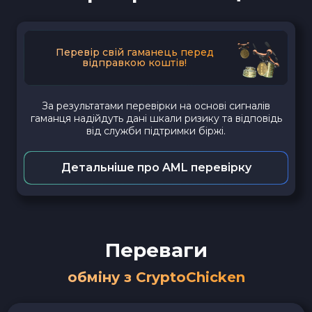
Перевір свій гаманець перед
відправкою коштів!
За результатами перевірки на основі сигналів
гаманця надійдуть дані шкали ризику та відповідь
від служби підтримки біржі.
Детальніше про AML перевірку
Переваги
обміну з CryptoChicken